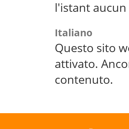
l'istant aucu
Italiano
Questo sito w
attivato. Anco
contenuto.